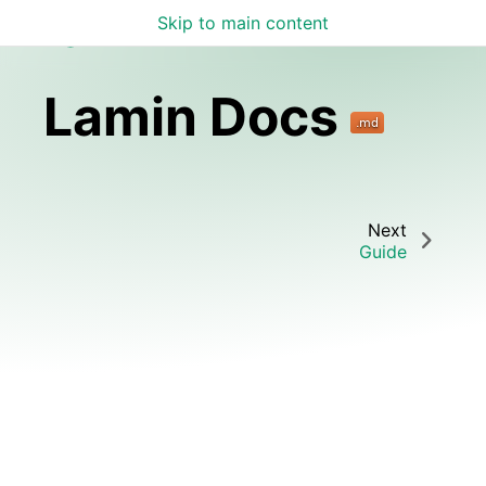
Skip to main content
Lamin Docs
Lamin Docs
Next
Guide