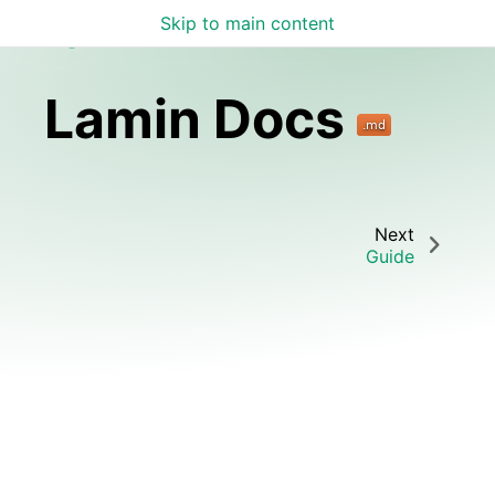
Skip to main content
Lamin Docs
Lamin Docs
Next
Guide