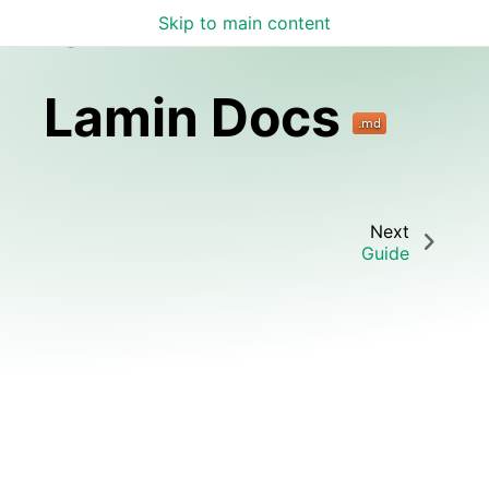
Skip to main content
Lamin Docs
Lamin Docs
Next
Guide